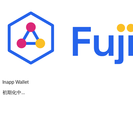
Inapp Wallet
初期化中...